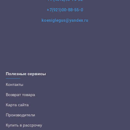
+7(921)00-88-55-0
koeniglegus@yandex.ru
Полезные сервисы
Контакты
Возврат товара
Карта сайта
Производители
Купить в рассрочку