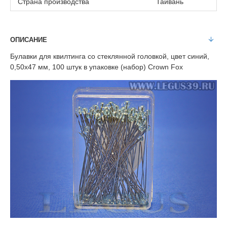
Страна производства
Тайвань
ОПИСАНИЕ
Булавки для квилтинга со стеклянной головкой, цвет синий,
0,50x47 мм, 100 штук в упаковке (набор) Crown Fox