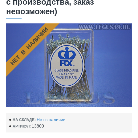
с производства, заказ
невозможен)
НЕТ В НАЛИЧИИ
Нет в наличии
НА СКЛАДЕ:
13809
АРТИКУЛ: