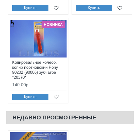
Купить
Купить
НОВИНКА
Копировальное колесо,
копир портновский Pony
90202 (90006) зубчатое
*20370*
140.00р.
Купить
НЕДАВНО ПРОСМОТРЕННЫЕ