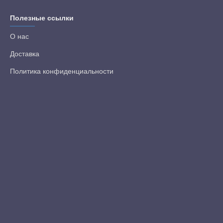
Полезные ссылки
О нас
Доставка
Политика конфиденциальности