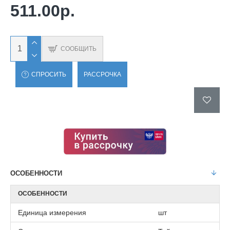
511.00р.
СООБЩИТЬ
СПРОСИТЬ
РАССРОЧКА
ОСОБЕННОСТИ
ОСОБЕННОСТИ
Единица измерения
шт