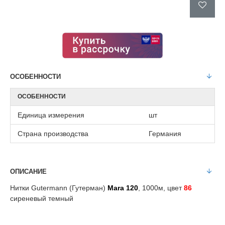
ОСОБЕННОСТИ
ОСОБЕННОСТИ
Единица измерения
шт
Страна производства
Германия
ОПИСАНИЕ
Нитки Gutermann (Гутерман)
Mara 120
, 1000м, цвет
86
сиреневый темный