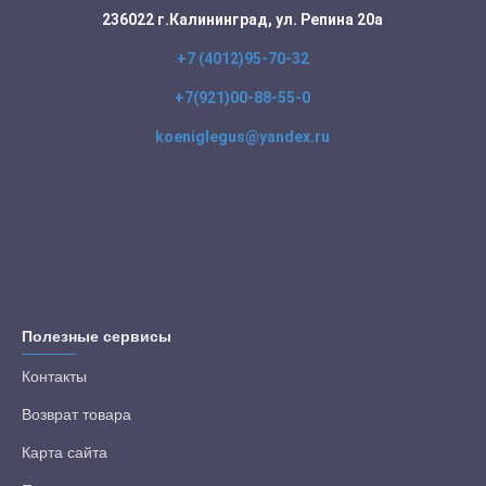
236022 г.Калининград, ул. Репина 20а
+7 (4012)95-70-32
+7(921)00-88-55-0
koeniglegus@yandex.ru
Полезные сервисы
Контакты
Возврат товара
Карта сайта