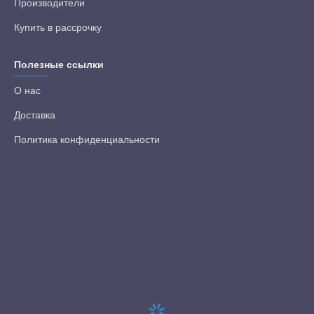
Производители
Купить в рассрочку
Полезные ссылки
О нас
Доставка
Политика конфиденциальности