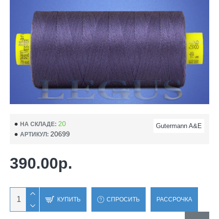
20
НА СКЛАДЕ:
Gutermann A&E
20699
АРТИКУЛ:
390.00р.
КУПИТЬ
СПРОСИТЬ
РАССРОЧКА