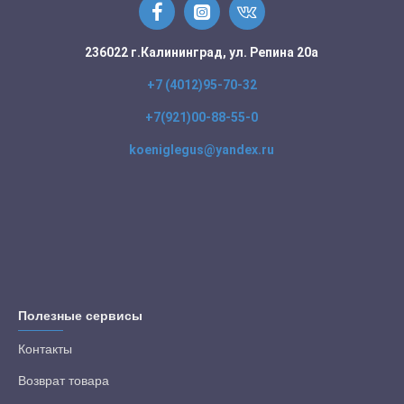
236022 г.Калининград, ул. Репина 20а
+7 (4012)95-70-32
+7(921)00-88-55-0
koeniglegus@yandex.ru
Полезные сервисы
Контакты
Возврат товара