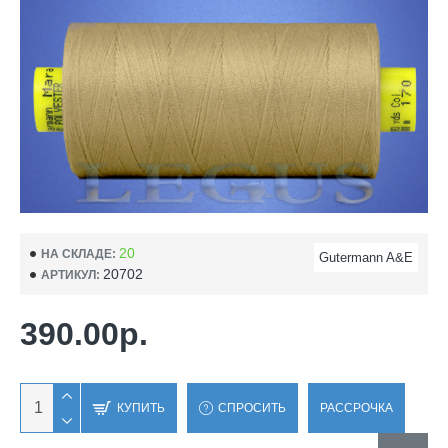
20
НА СКЛАДЕ:
Gutermann A&E
20702
АРТИКУЛ:
390.00р.
КУПИТЬ
СПРОСИТЬ
РАССРОЧКА