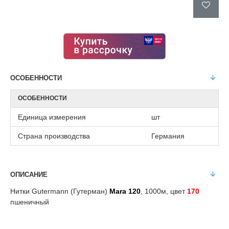
ОСОБЕННОСТИ
ОСОБЕННОСТИ
Единица измерения
шт
Страна производства
Германия
ОПИСАНИЕ
Нитки Gutermann (Гутерман)
Mara 120
, 1000м, цвет
170
пшеничный