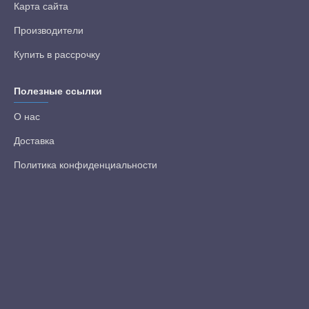
Карта сайта
Производители
Купить в рассрочку
Полезные ссылки
О нас
Доставка
Политика конфиденциальности