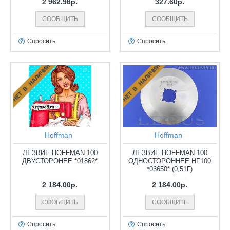
2 962.96р.
327.60р.
СООБЩИТЬ
СООБЩИТЬ
Спросить
Спросить
НЕТ В НАЛИЧИИ
НЕТ В НАЛИЧИИ
Hoffman
Hoffman
ЛЕЗВИЕ HOFFMAN 100
ЛЕЗВИЕ HOFFMAN 100
ДВУСТОРОНЕЕ *01862*
ОДНОСТОРОННЕЕ HF100
*03650* (0,51Г)
2 184.00р.
2 184.00р.
СООБЩИТЬ
СООБЩИТЬ
Спросить
Спросить