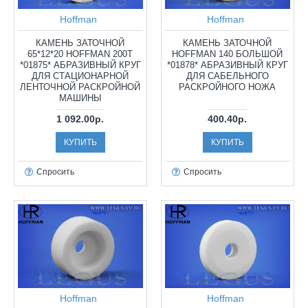
Hoffman
Hoffman
КАМЕНЬ ЗАТОЧНОЙ
КАМЕНЬ ЗАТОЧНОЙ
65*12*20 HOFFMAN 200T
HOFFMAN 140 БОЛЬШОЙ
*01875* АБРАЗИВНЫЙ КРУГ
*01878* АБРАЗИВНЫЙ КРУГ
ДЛЯ СТАЦИОНАРНОЙ
ДЛЯ САБЕЛЬНОГО
ЛЕНТОЧНОЙ РАСКРОЙНОЙ
РАСКРОЙНОГО НОЖА
МАШИНЫ
1 092.00р.
400.40р.
КУПИТЬ
КУПИТЬ
Спросить
Спросить
Hoffman
Hoffman