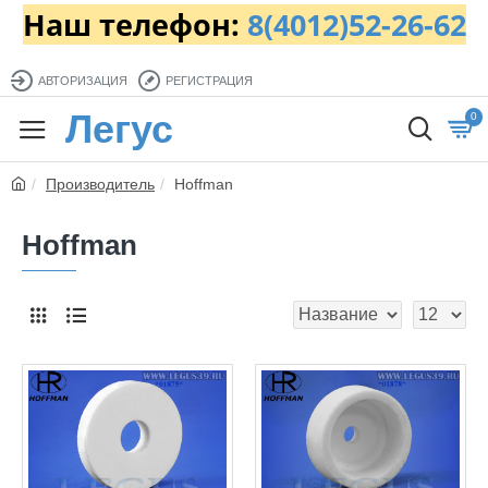
Наш телефон:
8(4012)52-26-62
АВТОРИЗАЦИЯ
РЕГИСТРАЦИЯ
Легус
0
Производитель
Hoffman
Hoffman